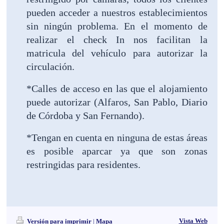
pueden acceder a nuestros establecimientos
sin ningún problema. En el momento de
realizar el check In nos facilitan la
matricula del vehículo para autorizar la
circulación.
*Calles de acceso en las que el alojamiento
puede autorizar (Alfaros, San Pablo, Diario
de Córdoba y San Fernando).
*Tengan en cuenta en ninguna de estas áreas
es posible aparcar ya que son zonas
restringidas para residentes.
Vista Web
Versión para imprimir
|
Mapa