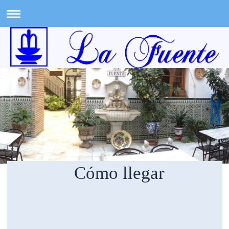
Cómo llegar