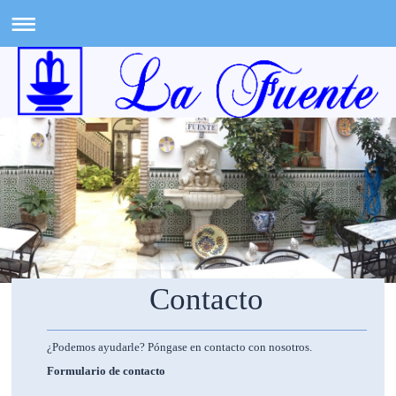
Contacto
¿Podemos ayudarle? Póngase en contacto con nosotros.
Formulario de contacto